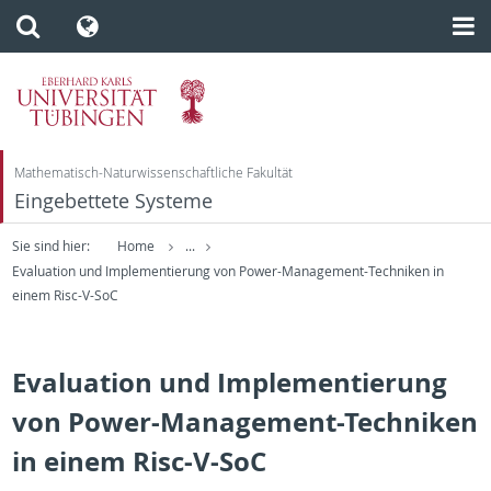
Mathematisch-Naturwissenschaftliche Fakultät
Eingebettete Systeme
Sie sind hier:
Home
...
Evaluation und Implementierung von Power-Management-Techniken in
einem Risc-V-SoC
Evaluation und Implementierung
von Power-Management-Techniken
in einem Risc-V-SoC