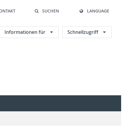
ONTAKT
SUCHEN
LANGUAGE
Informationen für
Schnellzugriff