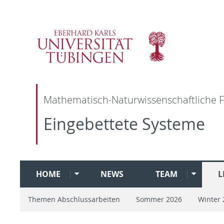
Mathematisch-Naturwissenschaftliche F
Eingebettete Systeme
HOME
NEWS
TEAM
L
Themen Abschlussarbeiten
Sommer 2026
Winter 