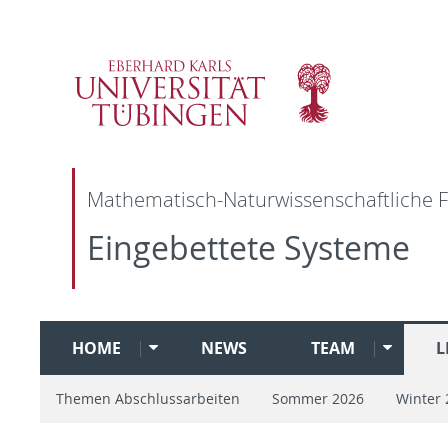
Mathematisch-Naturwissenschaftliche F
Eingebettete Systeme
HOME
NEWS
TEAM
L
Themen Abschlussarbeiten
Sommer 2026
Winter 