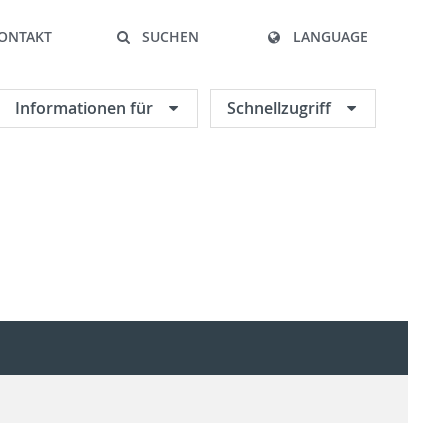
ONTAKT
SUCHEN
LANGUAGE
Informationen für
Schnellzugriff