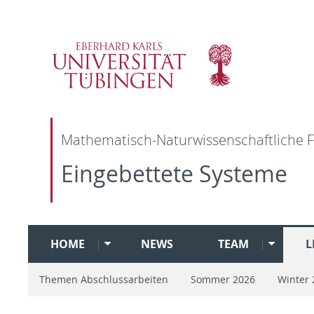
Mathematisch-Naturwissenschaftliche F
Eingebettete Systeme
HOME
NEWS
TEAM
L
Themen Abschlussarbeiten
Sommer 2026
Winter 