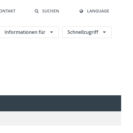
ONTAKT
SUCHEN
LANGUAGE
Informationen für
Schnellzugriff