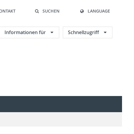
ONTAKT
SUCHEN
LANGUAGE
Informationen für
Schnellzugriff