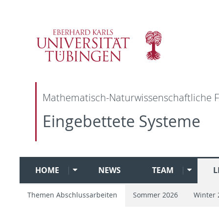
Mathematisch-Naturwissenschaftliche F
Eingebettete Systeme
HOME
NEWS
TEAM
L
Themen Abschlussarbeiten
Sommer 2026
Winter 