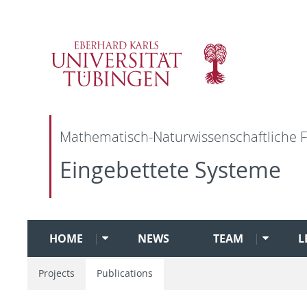
Mathematisch-Naturwissenschaftliche F
Eingebettete Systeme
HOME
NEWS
TEAM
L
Projects
Publications