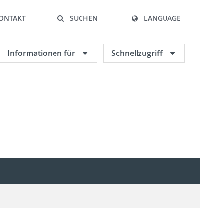
ONTAKT
SUCHEN
LANGUAGE
Informationen für
Schnellzugriff