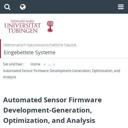
Mathematisch-Naturwissenschaftliche Fakultät
Eingebettete Systeme
Sie sind hier:
Home
...
Automated Sensor Firmware Development-Generation, Optimization, and
Analysis
Automated Sensor Firmware
Development-Generation,
Optimization, and Analysis