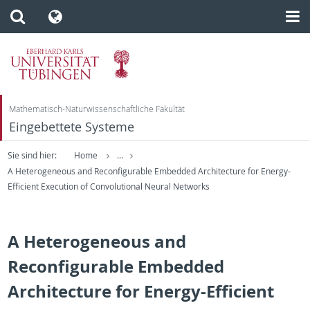
Mathematisch-Naturwissenschaftliche Fakultät
Eingebettete Systeme
Sie sind hier:
Home
...
A Heterogeneous and Reconfigurable Embedded Architecture for Energy-
Efficient Execution of Convolutional Neural Networks
A Heterogeneous and
Reconfigurable Embedded
Architecture for Energy-Efficient