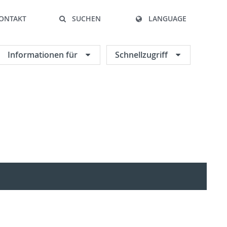
ONTAKT
SUCHEN
LANGUAGE
Informationen für
Schnellzugriff