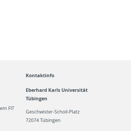
Kontaktinfo
Eberhard Karls Universität
Tübingen
em FIT
Geschwister-Scholl-Platz
72074 Tübingen