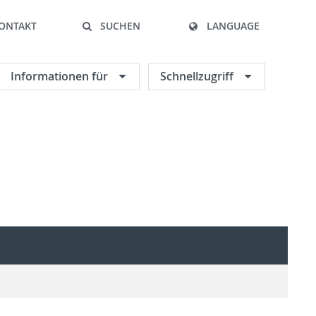
ONTAKT
SUCHEN
LANGUAGE
Informationen für
Schnellzugriff