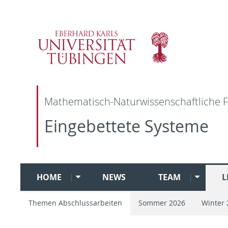
Mathematisch-Naturwissenschaftliche F
Eingebettete Systeme
HOME
NEWS
TEAM
L
Themen Abschlussarbeiten
Sommer 2026
Winter 