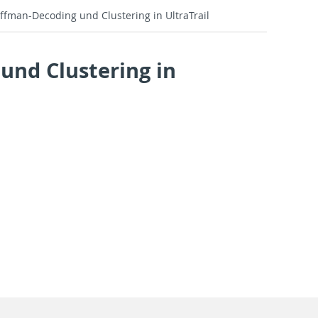
ffman-Decoding und Clustering in UltraTrail
und Clustering in