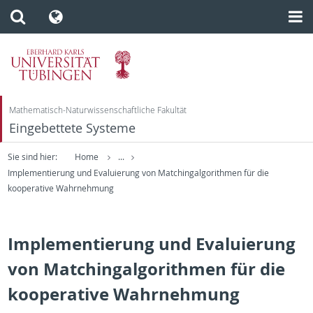
Mathematisch-Naturwissenschaftliche Fakultät
Eingebettete Systeme
Sie sind hier:
Home
...
Implementierung und Evaluierung von Matchingalgorithmen für die
kooperative Wahrnehmung
Implementierung und Evaluierung
von Matchingalgorithmen für die
kooperative Wahrnehmung