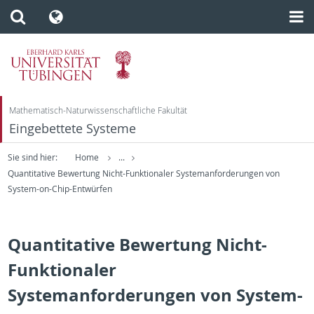
Mathematisch-Naturwissenschaftliche Fakultät
Eingebettete Systeme
Sie sind hier:
Home
...
Quantitative Bewertung Nicht-Funktionaler Systemanforderungen von
System-on-Chip-Entwürfen
Quantitative Bewertung Nicht-
Funktionaler
Systemanforderungen von System-