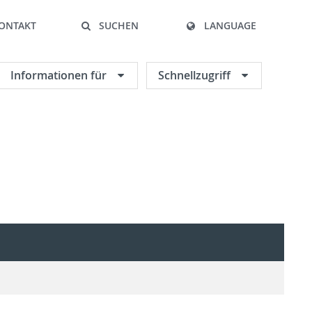
ONTAKT
SUCHEN
LANGUAGE
Informationen für
Schnellzugriff