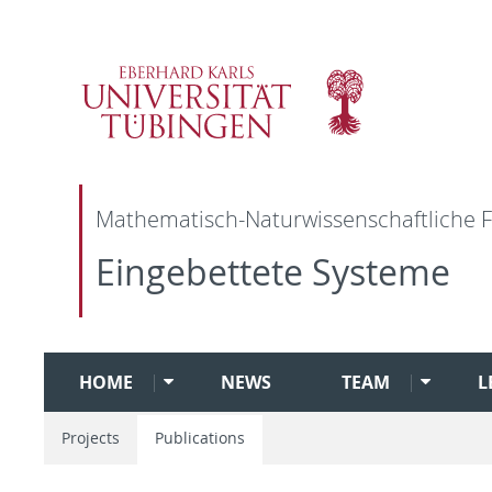
Mathematisch-Naturwissenschaftliche F
Eingebettete Systeme
HOME
NEWS
TEAM
L
Projects
Publications