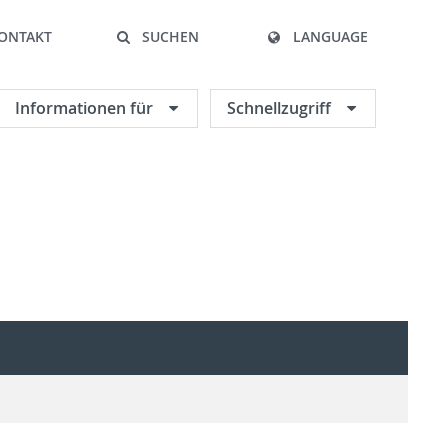
ONTAKT
SUCHEN
LANGUAGE
Informationen für
Schnellzugriff