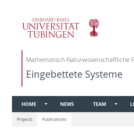
Mathematisch-Naturwissenschaftliche F
Eingebettete Systeme
HOME
NEWS
TEAM
L
Projects
Publications