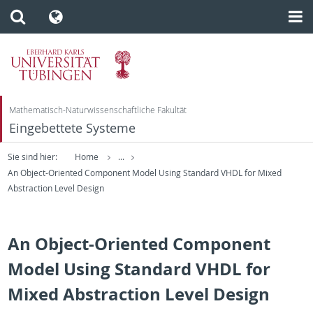
Mathematisch-Naturwissenschaftliche Fakultät
Eingebettete Systeme
Sie sind hier:
Home
...
An Object-Oriented Component Model Using Standard VHDL for Mixed
Abstraction Level Design
An Object-Oriented Component
Model Using Standard VHDL for
Mixed Abstraction Level Design