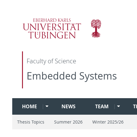
Faculty of Science
Embedded Systems
HOME
NEWS
TEAM
T
Thesis Topics
Summer 2026
Winter 2025/26