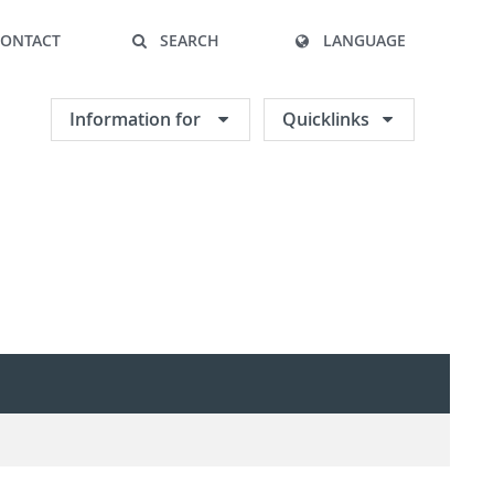
CONTACT
SEARCH
LANGUAGE
Information for
Quicklinks